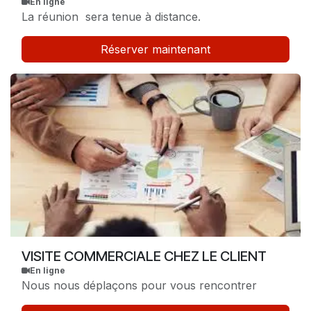
En ligne
La réunion sera tenue à distance.
Réserver maintenant
VISITE COMMERCIALE CHEZ LE CLIENT
En ligne
Nous nous déplaçons pour vous rencontrer