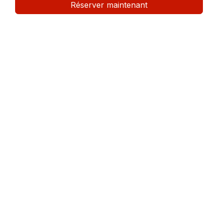
Réserver maintenant