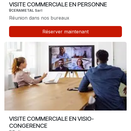
VISITE COMMERCIALE EN PERSONNE
CERAMETAL Sarl
Réunion dans nos bureaux
Réserver maintenant
VISITE COMMERCIALE EN VISIO-
CONGERENCE