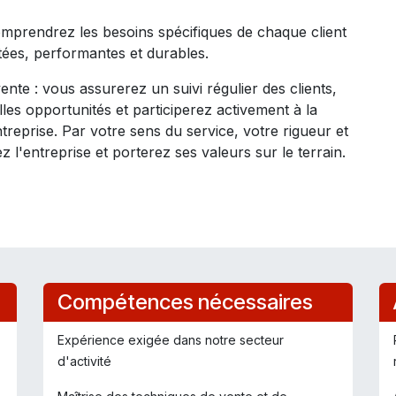
prendrez les besoins spécifiques de chaque client
tées, performantes et durables.
ente : vous assurerez un suivi régulier des clients,
es opportunités et participerez activement à la
ntreprise. Par votre sens du service, votre rigueur et
l'entreprise et porterez ses valeurs sur le terrain.
Compétences nécessaires
Expérience exigée dans notre secteur
d'activité