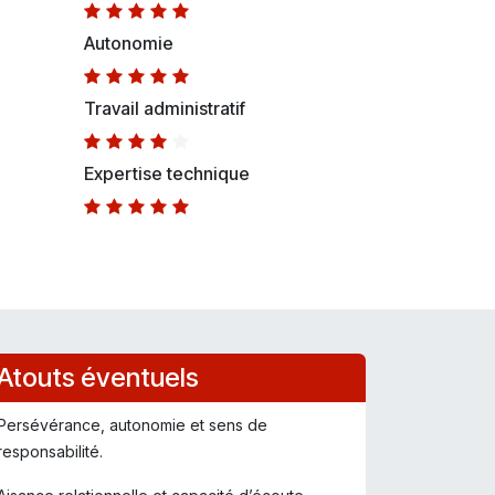
Autonomie
Travail administratif
Expertise technique
Atouts éventuels
Persévérance, autonomie et sens de
responsabilité.