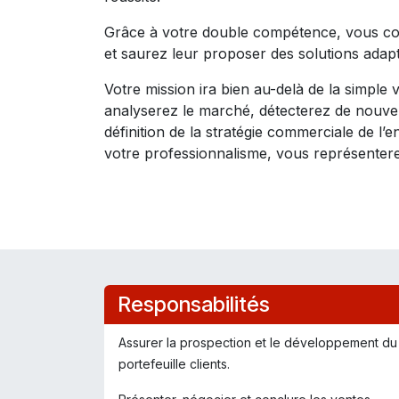
Grâce à votre double compétence, vous com
et saurez leur proposer des solutions adap
Votre mission ira bien au-delà de la simple v
analyserez le marché, détecterez de nouvell
définition de la stratégie commerciale de l’e
votre professionnalisme, vous représenterez 
Responsabilités
Assurer la prospection et le développement du
portefeuille clients.