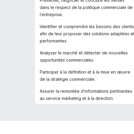
Présenter, négocier et conclure les ventes
dans le respect de la politique commerciale de
l’entreprise.
Identifier et comprendre les besoins des clients
afin de leur proposer des solutions adaptées e
performantes.
Analyser le marché et détecter de nouvelles
opportunités commerciales.
Participer à la définition et à la mise en œuvre
de la stratégie commerciale.
Assurer la remontée d’informations pertinentes
au service marketing et à la direction.